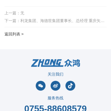
上一篇：无
下一篇：利龙集团、海德世集团董事长、总经理 重庆矢崎仪表有限公司总经理 莅临众鸿科技考察
返回列表 >
关注我们
服务热线
0755-88608579