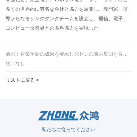
多くの世界的に有名な会社と協力を展開し、専門家、博
導からなるシンクタンクチームを設立し、通信、電子、
コンピュータ業界との多界協力を実現した。
前の：企業革新の成果を展示し深センの職人集団を育成する｜第15回深セン企業革新記録成果発表会及び深セン工業総会2016年度年次総...
次：なし
リストに戻る >
私たちに従ってください